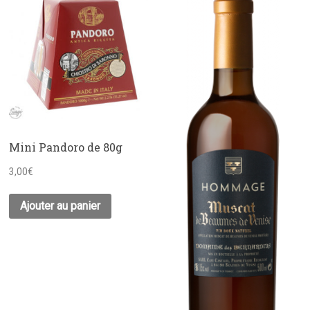
Mini Pandoro de 80g
3,00
€
Ajouter au panier