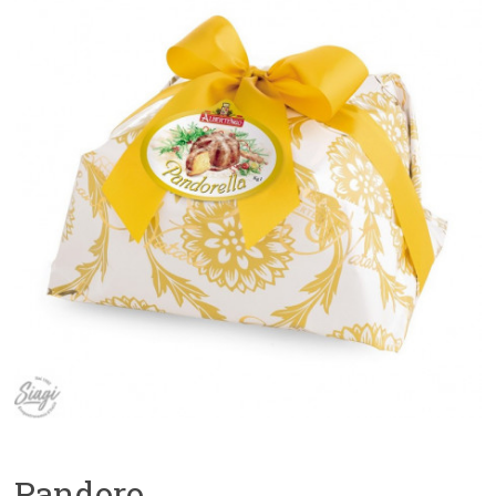
Pandoro